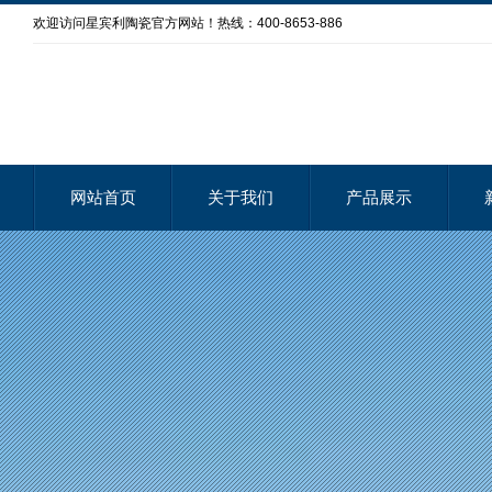
欢迎访问星宾利陶瓷官方网站！热线：400-8653-886
网站首页
关于我们
产品展示