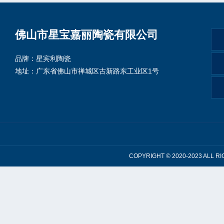
佛山市星宝嘉丽陶瓷有限公司
品牌：星宾利陶瓷
地址：广东省佛山市禅城区古新路东工业区1号
COPYRIGHT © 2020-2023